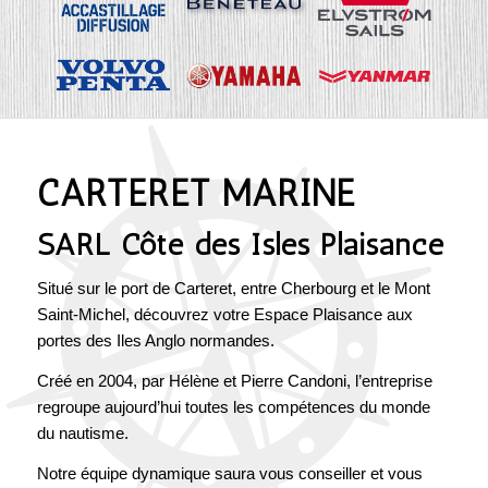
CARTERET MARINE
SARL Côte des Isles Plaisance
Situé sur le port de Carteret, entre Cherbourg et le Mont
Saint-Michel, découvrez votre Espace Plaisance aux
portes des Iles Anglo normandes.
Créé en 2004, par Hélène et Pierre Candoni, l’entreprise
regroupe aujourd’hui toutes les compétences du monde
du nautisme.
Notre équipe dynamique saura vous conseiller et vous