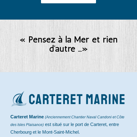
« Pensez à la Mer et rien
d’autre …»
Carteret Marine
(Anciennement Chantier Naval Candoni et Côte
est situé sur le port de Carteret, entre
des Isles Plaisance)
Cherbourg et le Mont-Saint-Michel.