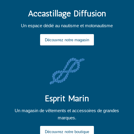
Accastillage Diffusion
Un espace dédié au nautisme et motonautisme
Découvrez notre magasin
Esprit Marin
Un magasin de vêtements et accessoires de grandes
marques.
Découvrez notre boutique