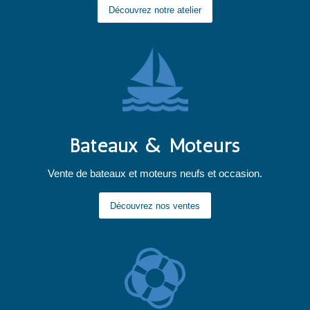
Découvrez notre atelier
Bateaux & Moteurs
Vente de bateaux et moteurs neufs et occasion.
Découvrez nos ventes