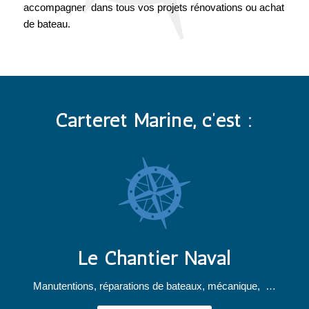
accompagner dans tous vos projets rénovations ou achat
de bateau.
Carteret Marine, c’est :
Le Chantier Naval
Manutentions, réparations de bateaux, mécanique, …