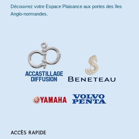
Découvrez votre Espace Plaisance aux portes des îles
Anglo-normandes.
ACCÈS RAPIDE