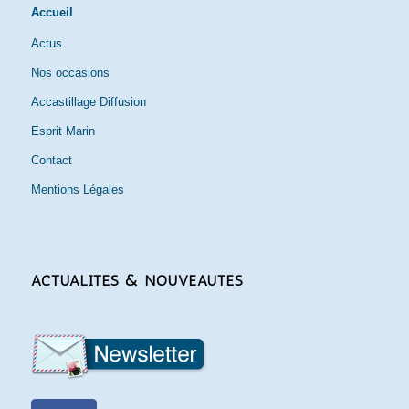
Accueil
Actus
Nos occasions
Accastillage Diffusion
Esprit Marin
Contact
Mentions Légales
ACTUALITÉS & NOUVEAUTÉS