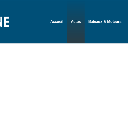
Accueil
Actus
Bateaux & Moteurs