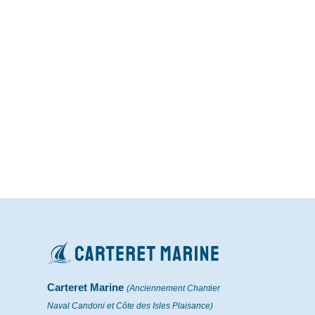
Carteret Marine
(Anciennement Chantier
Naval Candoni et Côte des Isles Plaisance)