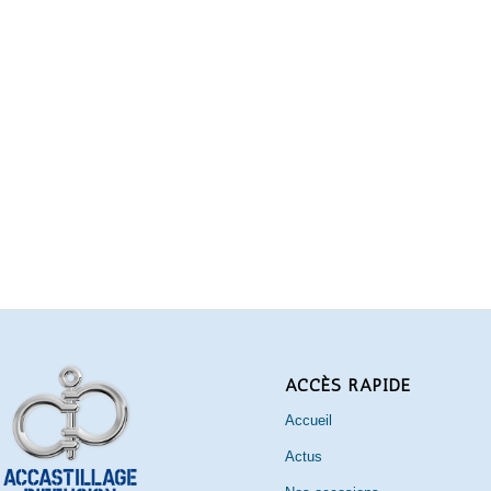
ACCÈS RAPIDE
Accueil
Actus