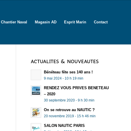
Chantier Naval
Magasin AD
Esprit Marin
Contact
ACTUALITÉS & NOUVEAUTÉS
Bénéteau fête ses 140 ans !
9 mai 2024 - 10 h 19 min
RENDEZ VOUS PRIVES BENETEAU
– 2020
30 septembre 2020 - 9 h 30 min
On se retrouve au NAUTIC ?
20 novembre 2019 - 15 h 46 min
SALON NAUTIC PARIS