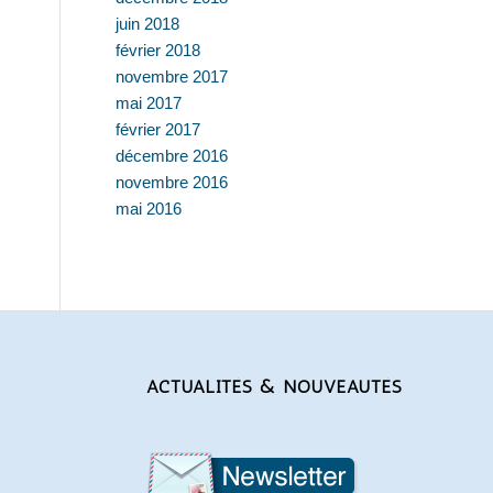
juin 2018
février 2018
novembre 2017
mai 2017
février 2017
décembre 2016
novembre 2016
mai 2016
ACTUALITÉS & NOUVEAUTÉS