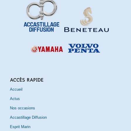
ACCÈS RAPIDE
Accueil
Actus
Nos occasions
Accastillage Diffusion
Esprit Marin