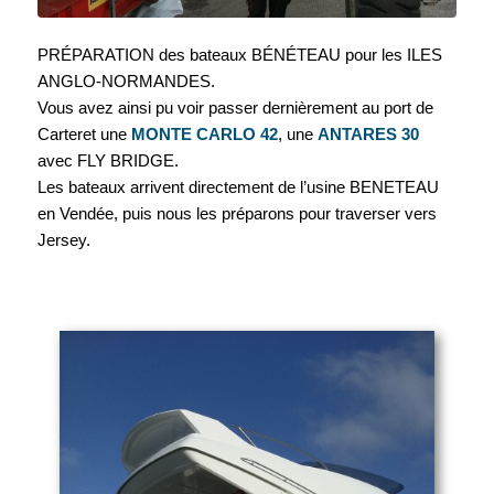
PRÉPARATION des bateaux BÉNÉTEAU pour les ILES
ANGLO-NORMANDES.
Vous avez ainsi pu voir passer dernièrement au port de
Carteret une
MONTE CARLO 42
, une
ANTARES 30
avec FLY BRIDGE.
Les bateaux arrivent directement de l’usine BENETEAU
en Vendée, puis nous les préparons pour traverser vers
Jersey.