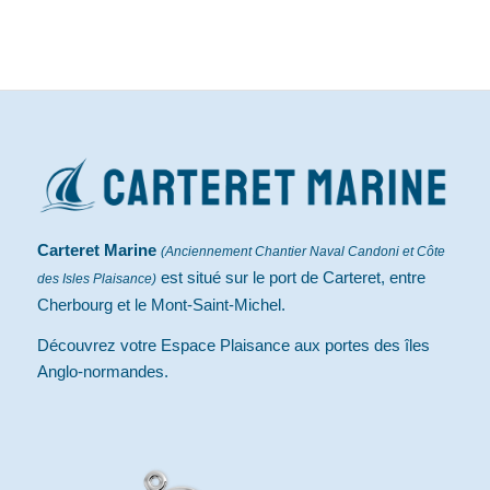
Carteret Marine
(Anciennement Chantier Naval Candoni et Côte
est situé sur le port de Carteret, entre
des Isles Plaisance)
Cherbourg et le Mont-Saint-Michel.
Découvrez votre Espace Plaisance aux portes des îles
Anglo-normandes.