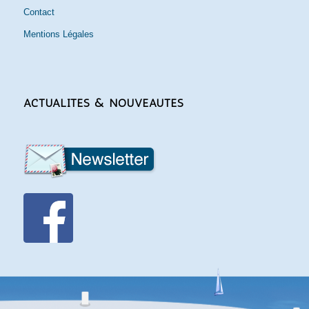
Contact
Mentions Légales
ACTUALITÉS & NOUVEAUTÉS