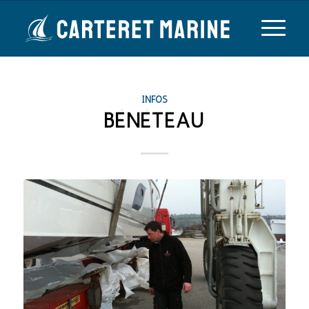
INFOS
BÉNÉTEAU