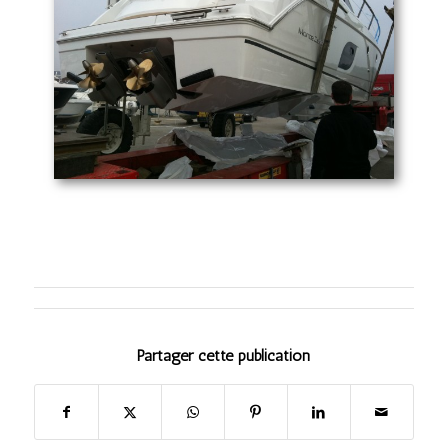
Partager cette publication