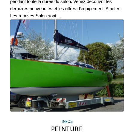
pendant toute la durée du salon. Venez découvrir les
dernières nouveautés et les offres d'équipement. A noter :
Les remises Salon sont…
INFOS
PEINTURE