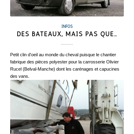
INFOS
DES BATEAUX, MAIS PAS QUE…
Petit clin d'oeil au monde du cheval puisque le chantier
fabrique des pièces polyester pour la carrosserie Olivier
Rucel (Belval-Manche) dont les carénages et capucines
des vans.