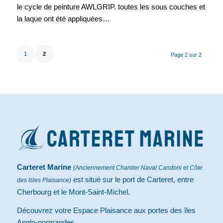
le cycle de peinture AWLGRIP. toutes les sous couches et
la laque ont été appliquées…
1
2
Page 2 sur 2
Carteret Marine
(Anciennement Chantier Naval Candoni et Côte
est situé sur le port de Carteret, entre
des Isles Plaisance)
Cherbourg et le Mont-Saint-Michel.
Découvrez votre Espace Plaisance aux portes des îles
Anglo-normandes.