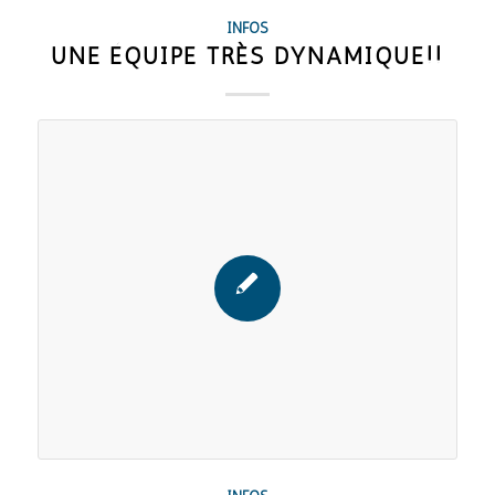
INFOS
UNE ÉQUIPE TRÈS DYNAMIQUE!!