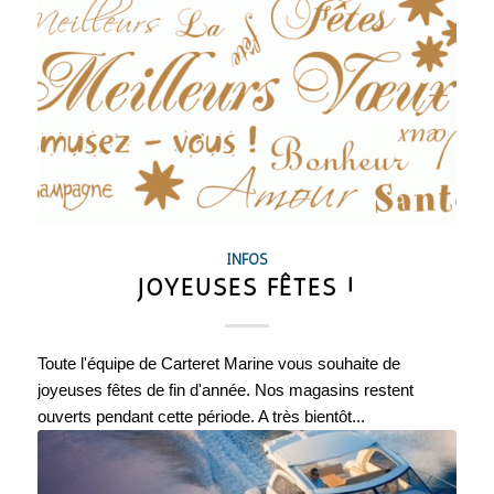
INFOS
JOYEUSES FÊTES !
Toute l'équipe de Carteret Marine vous souhaite de
joyeuses fêtes de fin d'année. Nos magasins restent
ouverts pendant cette période. A très bientôt...