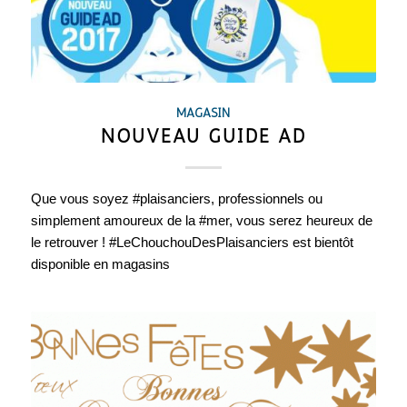
MAGASIN
NOUVEAU GUIDE AD
Que vous soyez #plaisanciers, professionnels ou
simplement amoureux de la #mer, vous serez heureux de
le retrouver ! #LeChouchouDesPlaisanciers est bientôt
disponible en magasins