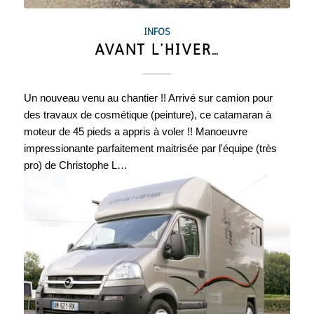
INFOS
AVANT L’HIVER…
Un nouveau venu au chantier !! Arrivé sur camion pour
des travaux de cosmétique (peinture), ce catamaran à
moteur de 45 pieds a appris à voler !! Manoeuvre
impressionante parfaitement maitrisée par l'équipe (très
pro) de Christophe L…