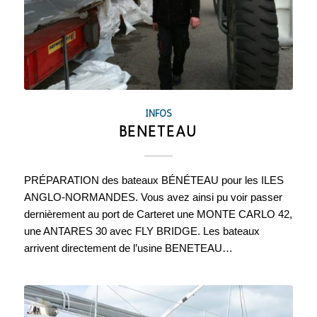
INFOS
BÉNÉTEAU
PRÉPARATION des bateaux BÉNÉTEAU pour les ILES
ANGLO-NORMANDES. Vous avez ainsi pu voir passer
dernièrement au port de Carteret une MONTE CARLO 42,
une ANTARES 30 avec FLY BRIDGE. Les bateaux
arrivent directement de l’usine BENETEAU…