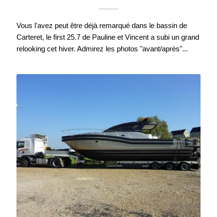
Vous l'avez peut être déjà remarqué dans le bassin de
Carteret, le first 25.7 de Pauline et Vincent a subi un grand
relooking cet hiver. Admirez les photos "avant/après"...