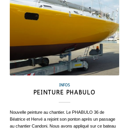
INFOS
PEINTURE PHABULO
Nouvelle peinture au chantier. Le PHABULO 36 de
Béatrice et Hervé a rejoint son ponton après un passage
au chantier Candoni. Nous avons appliqué sur ce bateau