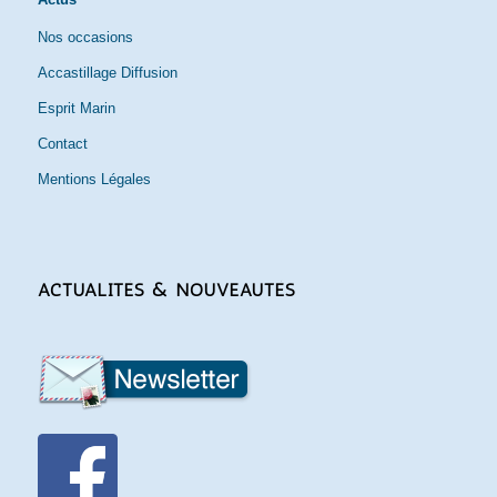
Nos occasions
Accastillage Diffusion
Esprit Marin
Contact
Mentions Légales
ACTUALITÉS & NOUVEAUTÉS