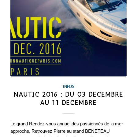
INFOS
NAUTIC 2016 : DU 03 DÉCEMBRE
AU 11 DÉCEMBRE
Le grand Rendez-vous annuel des passionnés de la mer
approche. Retrouvez Pierre au stand BENETEAU