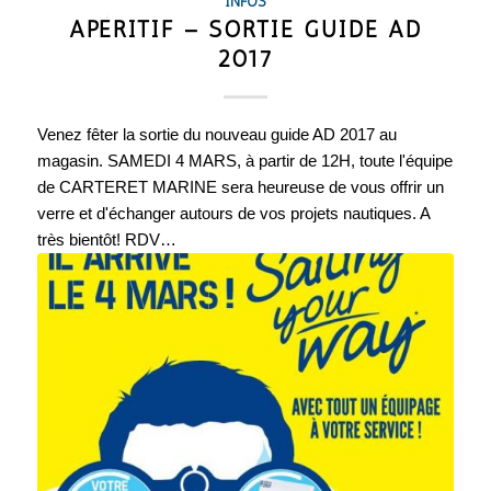
INFOS
APÉRITIF – SORTIE GUIDE AD
2017
Venez fêter la sortie du nouveau guide AD 2017 au
magasin. SAMEDI 4 MARS, à partir de 12H, toute l'équipe
de CARTERET MARINE sera heureuse de vous offrir un
verre et d'échanger autours de vos projets nautiques. A
très bientôt! RDV…