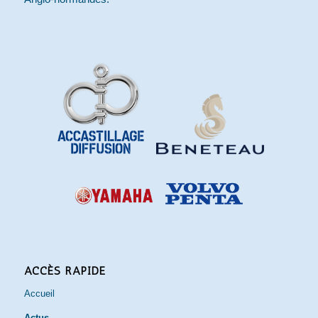
ACCÈS RAPIDE
Accueil
Actus